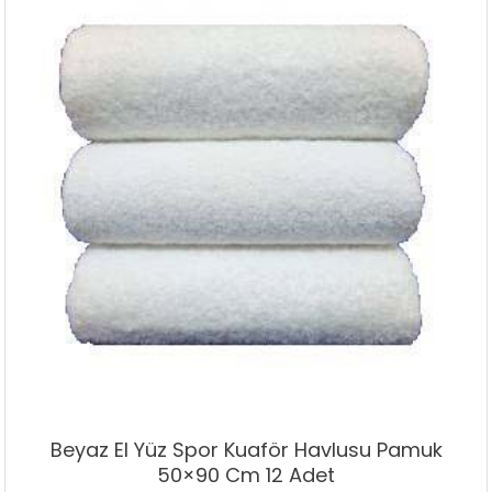
Beyaz El Yüz Spor Kuaför Havlusu Pamuk
50×90 Cm 12 Adet