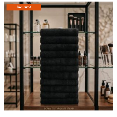
İndirim!